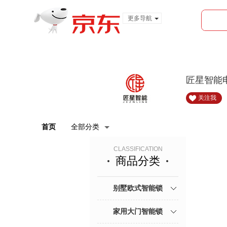
更多导航
服装城
食品
金融
匠星智能
关注我
首页
全部分类
CLASSIFICATION
商品分类
别墅欧式智能锁
家用大门智能锁