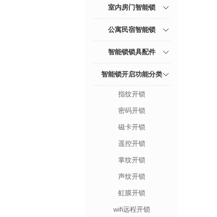
室内房门智能锁
公寓民宿智能锁
智能锁锁具配件
智能锁开启功能分类
指纹开锁
密码开锁
磁卡开锁
遥控开锁
掌纹开锁
声纹开锁
虹膜开锁
wifi远程开锁